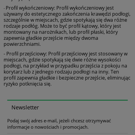
Profil wykończeniowy: Profil wykończeniowy jest
-
używany do estetycznego zakończenia krawędzi podłogi,
szczególnie w miejscach, gdzie spotykają się dwa różne
rodzaje podłóg. Może to być profil kątowy, który jest
montowany na narożnikach, lub profil płaski, który
zapewnia gładkie przejście między dwoma
powierzchniami.
- Profil przejściowy: Profil przejściowy jest stosowany w
miejscach, gdzie spotykają się dwie różne wysokości
podłogi, na przykład w przypadku przejścia z pokoju na
korytarz lub z jednego rodzaju podłogi na inny. Ten
profil zapewnia gładkie i bezpieczne przejście, eliminując
ryzyko potknięcia się.
Newsletter
Podaj swój adres e-mail, jeżeli chcesz otrzymywać
informacje o nowościach i promocjach.