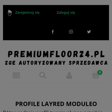
Zaloguj się
Zarejestruj się
PROFILE LAYRED MODULEO