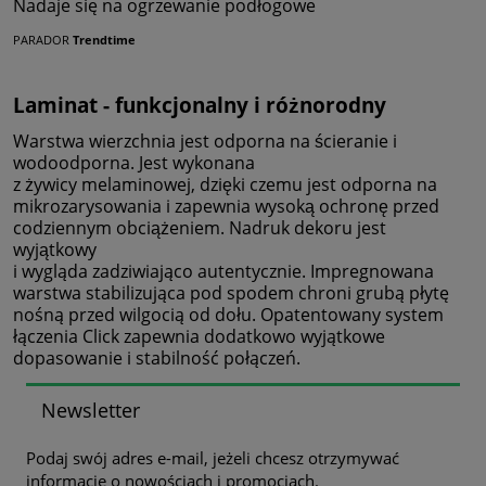
Nadaje się na ogrzewanie podłogowe
PARADOR
Trendtime
Laminat - funkcjonalny i różnorodny
Warstwa wierzchnia jest odporna na ścieranie i
wodoodporna. Jest wykonana
z żywicy melaminowej, dzięki czemu jest odporna na
mikrozarysowania i zapewnia wysoką ochronę przed
codziennym obciążeniem. Nadruk dekoru jest
wyjątkowy
i wygląda zadziwiająco autentycznie. Impregnowana
warstwa stabilizująca pod spodem chroni grubą płytę
nośną przed wilgocią od dołu. Opatentowany system
łączenia Click zapewnia dodatkowo wyjątkowe
dopasowanie i stabilność połączeń.
Newsletter
Podaj swój adres e-mail, jeżeli chcesz otrzymywać
informacje o nowościach i promocjach.