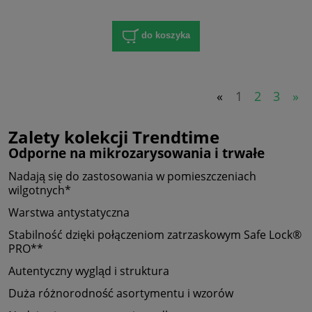
do koszyka
«
1
2
3
»
Zalety kolekcji Trendtime
Odporne na mikrozarysowania i trwałe
Nadają się do zastosowania w pomieszczeniach
wilgotnych*
Warstwa antystatyczna
Stabilność dzięki połączeniom zatrzaskowym Safe Lock®
PRO**
Autentyczny wygląd i struktura
Duża różnorodność asortymentu i wzorów