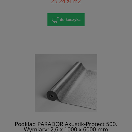
25,24 zł m2
do koszyka
Podkład PARADOR Akustik-Protect 500.
Wymiary: 2,6 x 1000 x 6000 mm