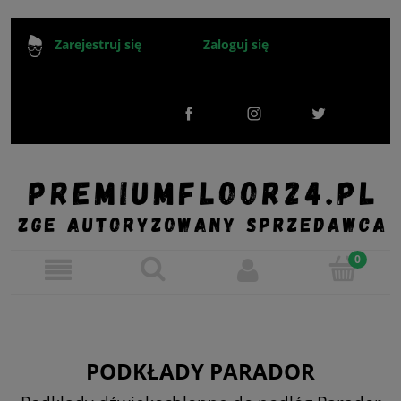
Zaloguj się
Zarejestruj się
PODKŁADY PARADOR